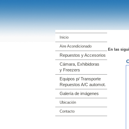
Inicio
Aire Acondicionado
En las sigu
Repuestos y Accesorios
Cámara, Exhibidoras
y Freezers
Equipos p/ Transporte
Repuestos A/C automot.
Galería de imágenes
Ubicación
Contacto