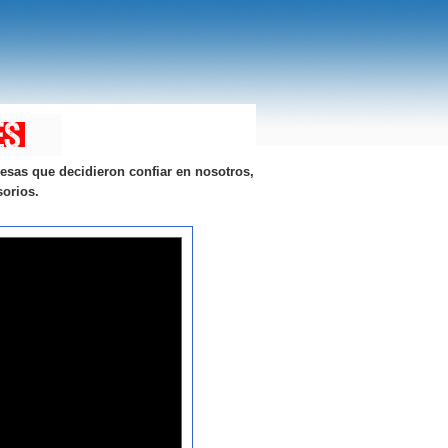
esas que decidieron confiar en nosotros,
sorios.